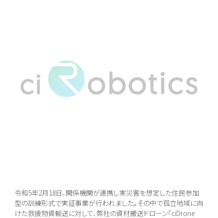
令和5年2月18日、関係機関が連携し実災害を想定した住民参加
型の訓練形式で実証事業が行われました。その中で孤立地域に向
けた救援物資輸送に対して、弊社の資材搬送ドローン「ciDrone