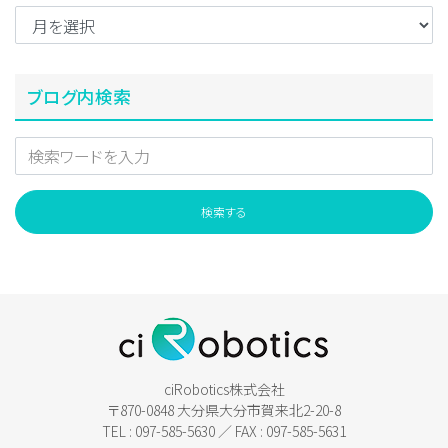
ブログ内検索
ciRobotics株式会社
〒870-0848 大分県大分市賀来北2-20-8
TEL : 097-585-5630 ／ FAX : 097-585-5631