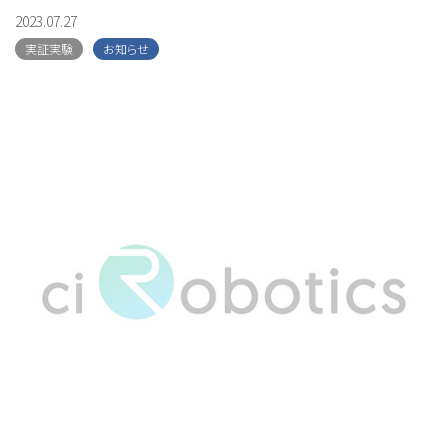
2023.07.27
実証実験
お知らせ