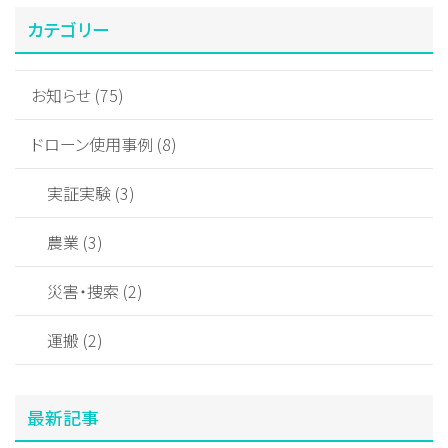
カテゴリー
お知らせ (75)
ドローン使用事例 (8)
実証実験 (3)
農業 (3)
災害・捜索 (2)
運搬 (2)
最新記事