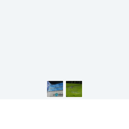
News
お知らせ