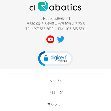
ciRobotics株式会社
〒870-0848 大分県大分市賀来北2-20-8
TEL : 097-585-5630 ／ FAX : 097-585-5631
ホーム
ドローン
ギャラリー