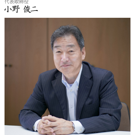
代表取締役