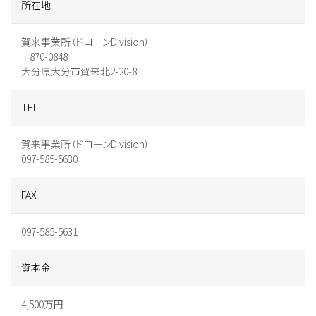
所在地
賀来事業所（ドローンDivision）
〒870-0848
大分県大分市賀来北2-20-8
TEL
賀来事業所（ドローンDivision）
097-585-5630
FAX
097-585-5631
資本金
4,500万円