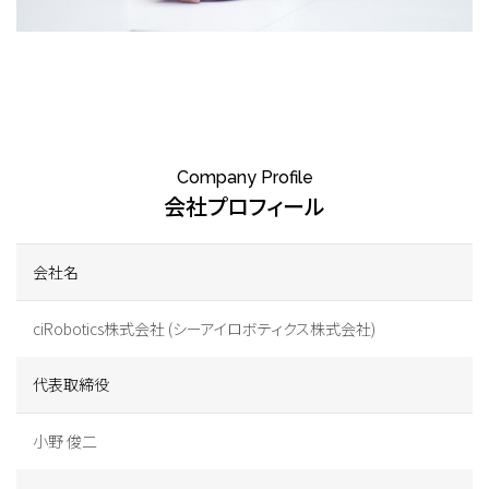
Company Profile
会社プロフィール
会社名
ciRobotics株式会社 (シーアイロボティクス株式会社)
代表取締役
小野 俊二