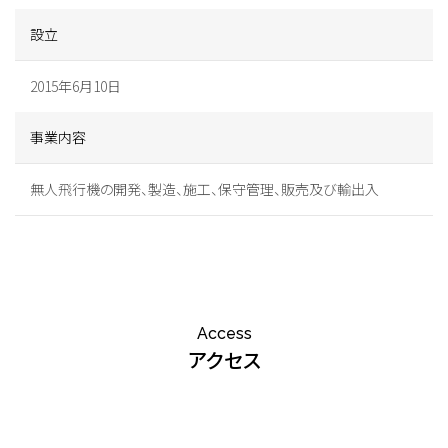
設立
2015年6月10日
事業内容
無人飛行機の開発、製造、施工、保守管理、販売及び輸出入
Access
アクセス