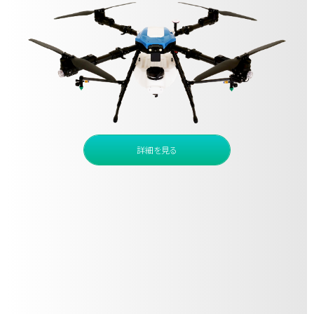
詳細を見る