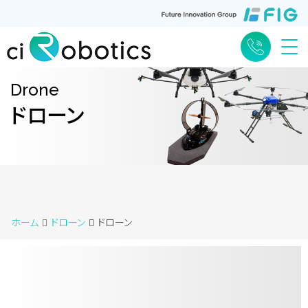
Me
Drone
ドローン
ホーム
ドローン
ドローン