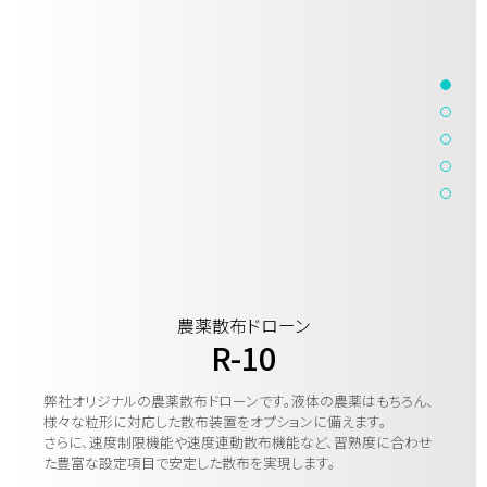
農薬散布ドローン
R-10
弊社オリジナルの農薬散布ドローンです。液体の農薬はもちろん、
様々な粒形に対応した散布装置をオプションに備えます。
さらに、速度制限機能や速度連動散布機能など、習熟度に合わせ
た豊富な設定項目で安定した散布を実現します。