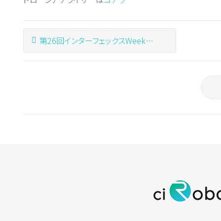
第26回インターフェックスWeek出展のお知らせ