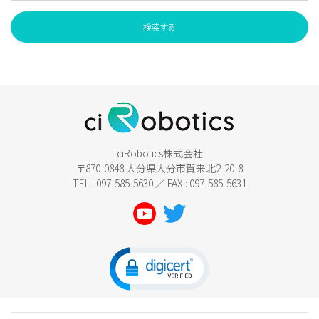
ciRobotics株式会社
〒870-0848 大分県大分市賀来北2-20-8
TEL : 097-585-5630 ／ FAX : 097-585-5631