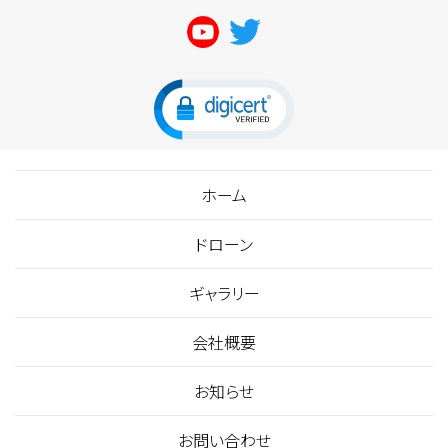
ホーム
ドローン
ギャラリー
会社概要
お知らせ
お問い合わせ