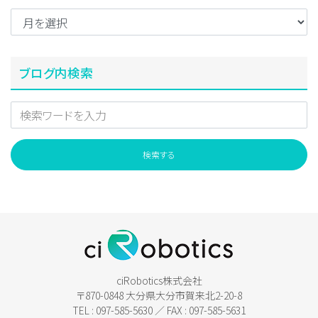
ブログ内検索
ciRobotics株式会社
〒870-0848 大分県大分市賀来北2-20-8
TEL : 097-585-5630 ／ FAX : 097-585-5631