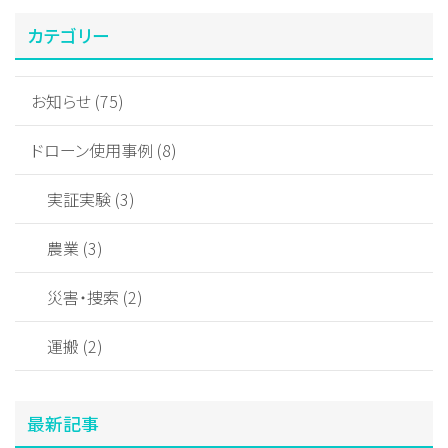
カテゴリー
お知らせ (75)
ドローン使用事例 (8)
実証実験 (3)
農業 (3)
災害・捜索 (2)
運搬 (2)
最新記事