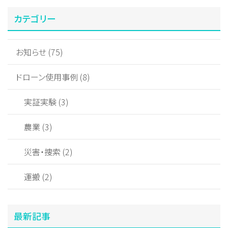
カテゴリー
お知らせ (75)
ドローン使用事例 (8)
実証実験 (3)
農業 (3)
災害・捜索 (2)
運搬 (2)
最新記事