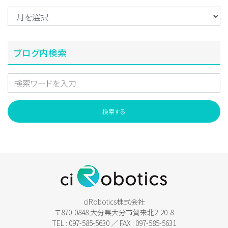
ブログ内検索
ciRobotics株式会社
〒870-0848 大分県大分市賀来北2-20-8
TEL : 097-585-5630 ／ FAX : 097-585-5631