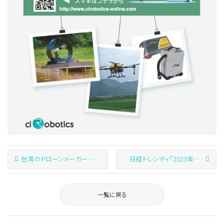
台湾のドローンメーカーALIGN社の販売代理店に認定されました
日経トレンディ「2023年下半期注目の商品&サービス」に掲載されました
一覧に戻る