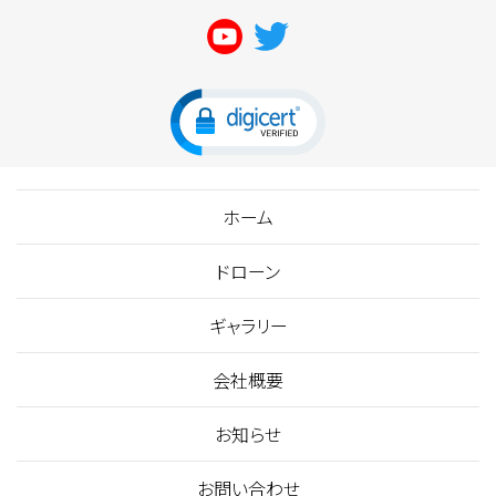
ホーム
ドローン
ギャラリー
会社概要
お知らせ
お問い合わせ