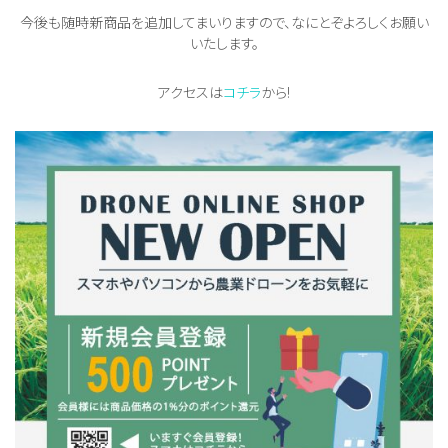
今後も随時新商品を追加してまいりますので、なにとぞよろしくお願い
いたします。
アクセスは
コチラ
から!