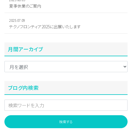
夏季休業のご案内
2025.07.09
テクノフロンティア2025に出展いたします
月間アーカイブ
ブログ内検索