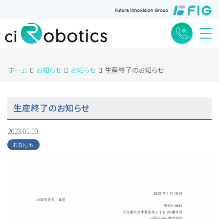
Me
ホーム
お知らせ
お知らせ
生産終了のお知らせ
生産終了のお知らせ
2023.01.10
お知らせ