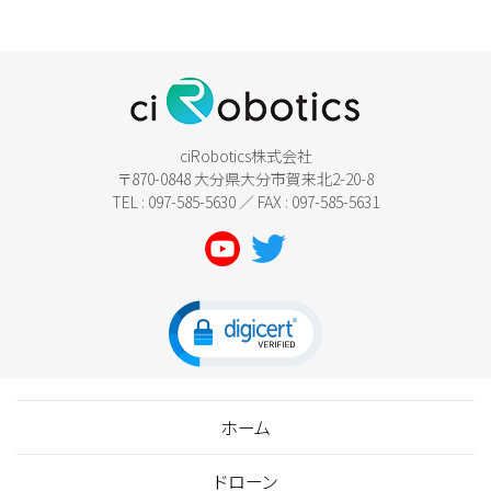
ciRobotics株式会社
〒870-0848 大分県大分市賀来北2-20-8
TEL : 097-585-5630 ／ FAX : 097-585-5631
ホーム
ドローン