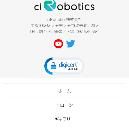
ciRobotics株式会社
〒870-0848 大分県大分市賀来北2-20-8
TEL : 097-585-5630 ／ FAX : 097-585-5631
ホーム
ドローン
ギャラリー