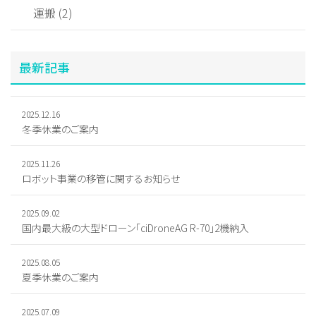
運搬 (2)
最新記事
2025.12.16
冬季休業のご案内
2025.11.26
ロボット事業の移管に関するお知らせ
2025.09.02
国内最大級の大型ドローン「ciDroneAG R-70」2機納入
2025.08.05
夏季休業のご案内
2025.07.09