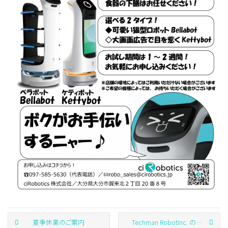
夏季休業のご案内
Techman RobotInc. のサブパートナーに認定されました。