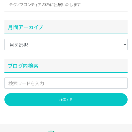
テクノフロンティア2025に出展いたします
月間アーカイブ
ブログ内検索