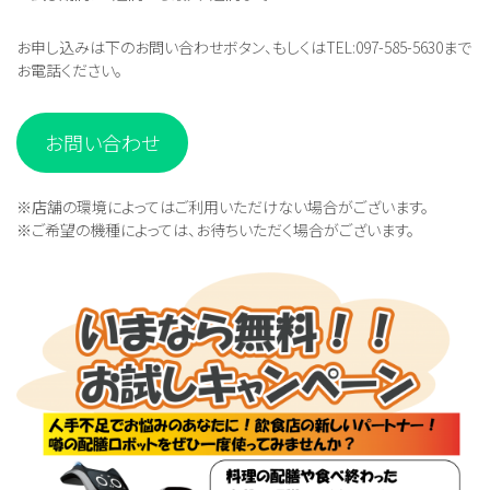
お申し込みは下のお問い合わせボタン、もしくはTEL:097-585-5630まで
お電話ください。
お問い合わせ
※店舗の環境によってはご利用いただけない場合がございます。
※ご希望の機種によっては、お待ちいただく場合がございます。