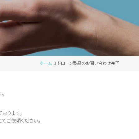
ホーム
ドローン製品のお問い合わせ完了
た。
おります。
てご依頼ください。